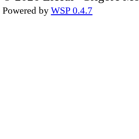
Powered by
WSP 0.4.7