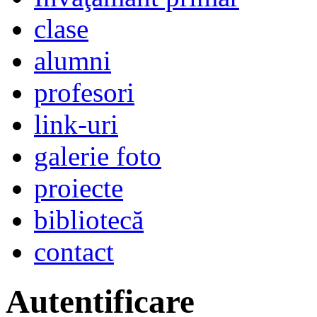
clase
alumni
profesori
link-uri
galerie foto
proiecte
bibliotecă
contact
Autentificare