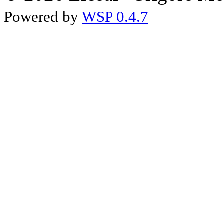
Powered by
WSP 0.4.7