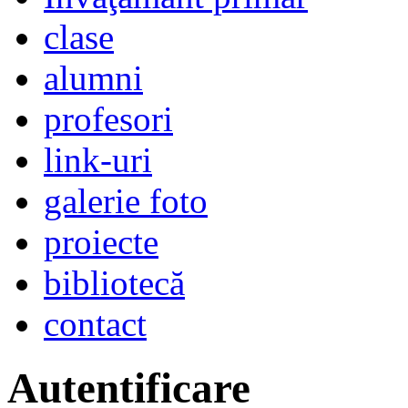
clase
alumni
profesori
link-uri
galerie foto
proiecte
bibliotecă
contact
Autentificare