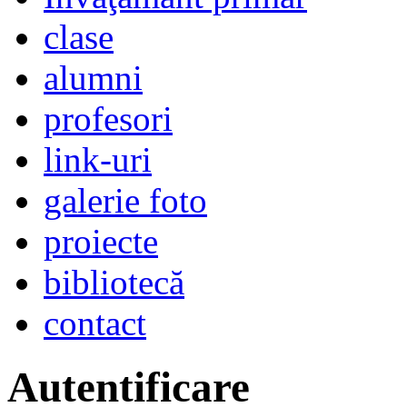
clase
alumni
profesori
link-uri
galerie foto
proiecte
bibliotecă
contact
Autentificare