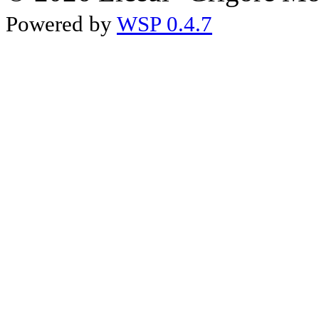
Powered by
WSP 0.4.7