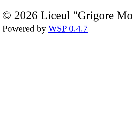
© 2026 Liceul "Grigore Moi
Powered by
WSP 0.4.7