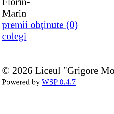
premii obţinute (0)
colegi
© 2026 Liceul "Grigore Moi
Powered by
WSP 0.4.7