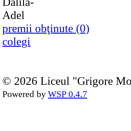
premii obţinute (0)
colegi
© 2026 Liceul "Grigore Moi
Powered by
WSP 0.4.7