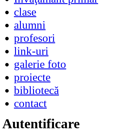
clase
alumni
profesori
link-uri
galerie foto
proiecte
bibliotecă
contact
Autentificare