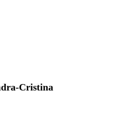
ndra-Cristina