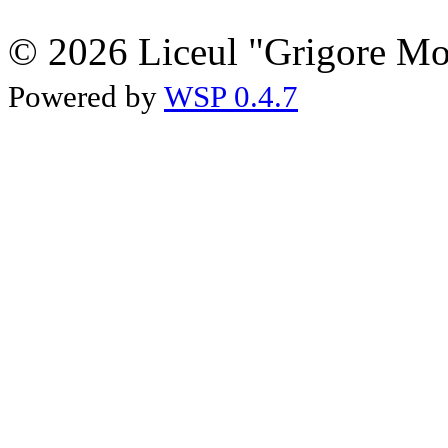
© 2026 Liceul "Grigore Moi
Powered by
WSP 0.4.7