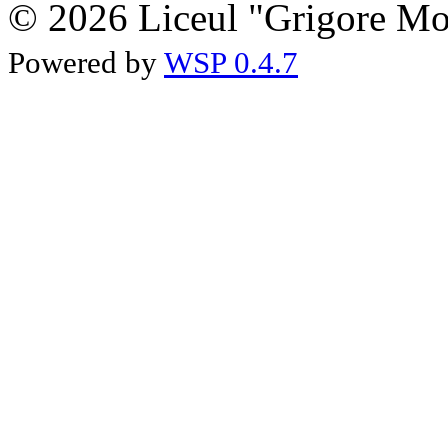
© 2026 Liceul "Grigore Moi
Powered by
WSP 0.4.7