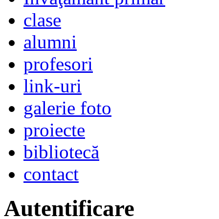
clase
alumni
profesori
link-uri
galerie foto
proiecte
bibliotecă
contact
Autentificare