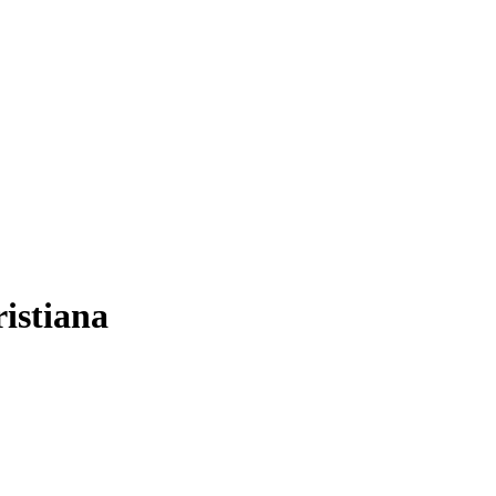
istiana