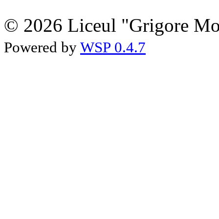
© 2026 Liceul "Grigore Moi
Powered by
WSP 0.4.7