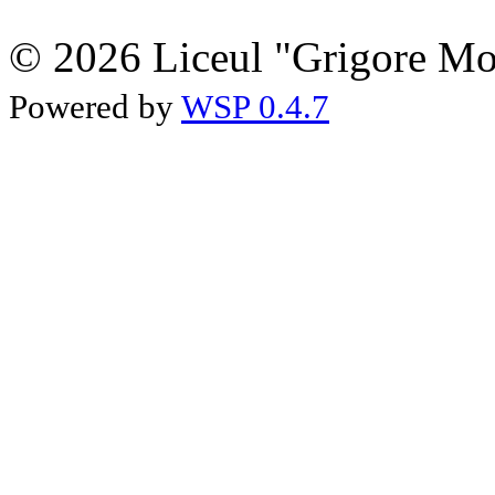
© 2026 Liceul "Grigore Moi
Powered by
WSP 0.4.7