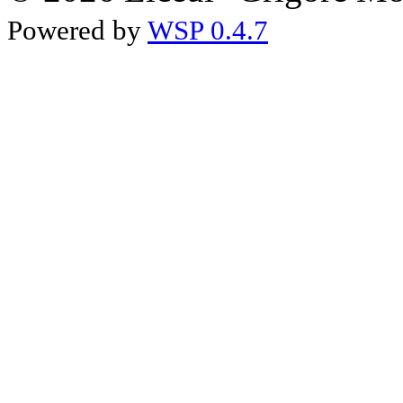
Powered by
WSP 0.4.7