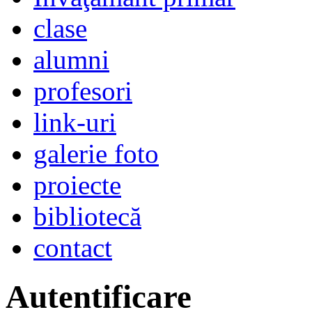
clase
alumni
profesori
link-uri
galerie foto
proiecte
bibliotecă
contact
Autentificare