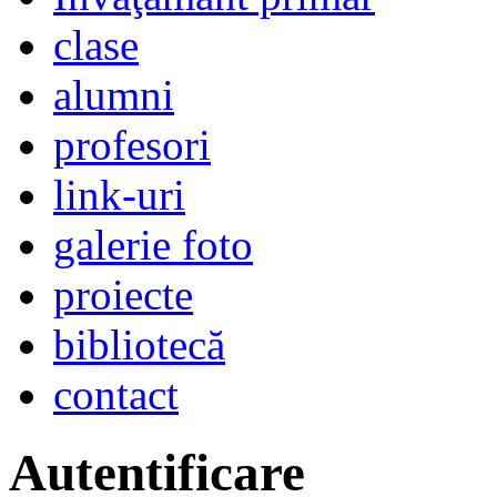
clase
alumni
profesori
link-uri
galerie foto
proiecte
bibliotecă
contact
Autentificare