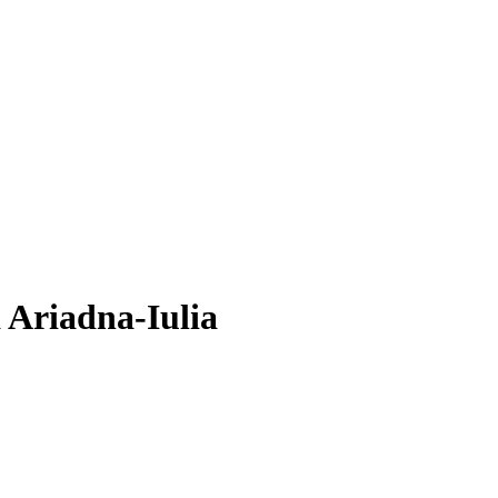
 Ariadna-Iulia