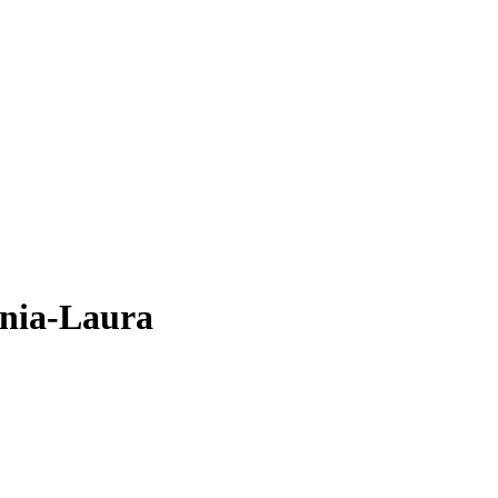
ania-Laura