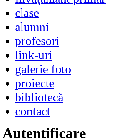
clase
alumni
profesori
link-uri
galerie foto
proiecte
bibliotecă
contact
Autentificare