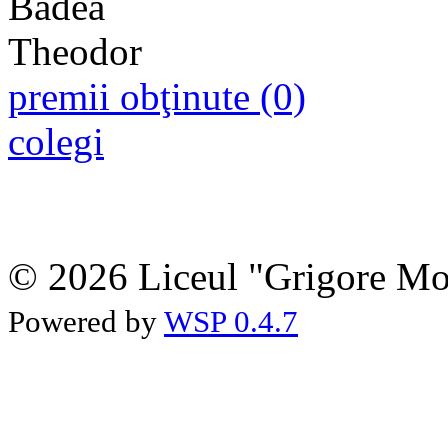
premii obţinute (0)
colegi
© 2026 Liceul "Grigore Moi
Powered by
WSP 0.4.7