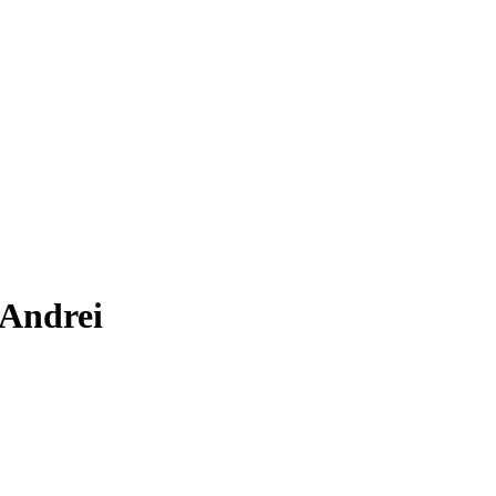
-Andrei