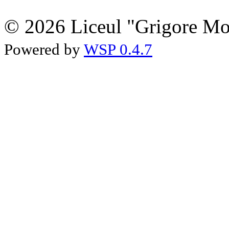
© 2026 Liceul "Grigore Moi
Powered by
WSP 0.4.7