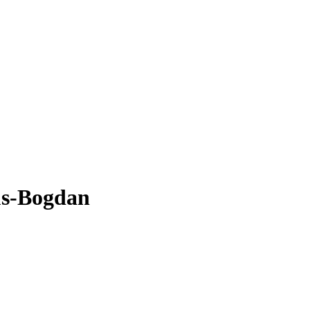
us-Bogdan