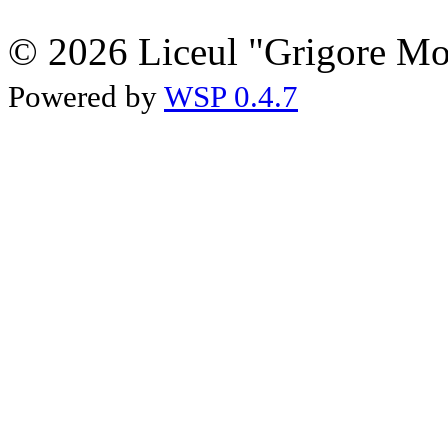
© 2026 Liceul "Grigore Moi
Powered by
WSP 0.4.7