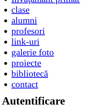
clase
alumni
profesori
link-uri
galerie foto
proiecte
bibliotecă
contact
Autentificare