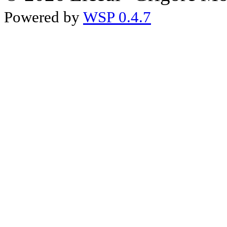
Powered by
WSP 0.4.7