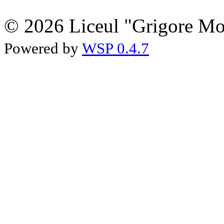
© 2026 Liceul "Grigore Moi
Powered by
WSP 0.4.7