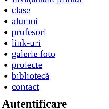
clase
alumni
profesori
link-uri
galerie foto
proiecte
bibliotecă
contact
Autentificare