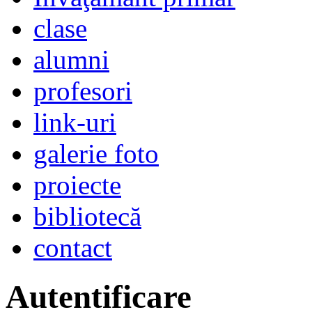
clase
alumni
profesori
link-uri
galerie foto
proiecte
bibliotecă
contact
Autentificare