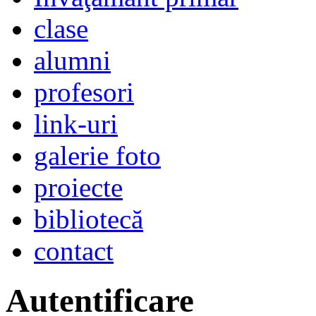
clase
alumni
profesori
link-uri
galerie foto
proiecte
bibliotecă
contact
Autentificare