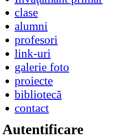
clase
alumni
profesori
link-uri
galerie foto
proiecte
bibliotecă
contact
Autentificare