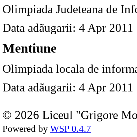
Olimpiada Judeteana de Inf
Data adãugarii: 4 Apr 2011
Mentiune
Olimpiada locala de inform
Data adãugarii: 4 Apr 2011
© 2026 Liceul "Grigore Moi
Powered by
WSP 0.4.7