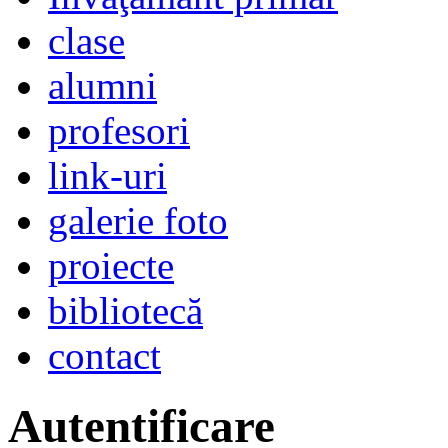
clase
alumni
profesori
link-uri
galerie foto
proiecte
bibliotecă
contact
Autentificare