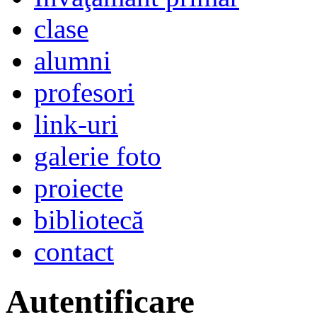
clase
alumni
profesori
link-uri
galerie foto
proiecte
bibliotecă
contact
Autentificare