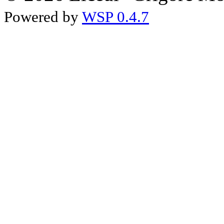
Powered by
WSP 0.4.7