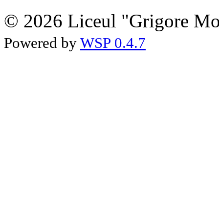
© 2026 Liceul "Grigore Moi
Powered by
WSP 0.4.7