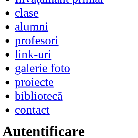
clase
alumni
profesori
link-uri
galerie foto
proiecte
bibliotecă
contact
Autentificare