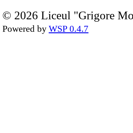
© 2026 Liceul "Grigore Moi
Powered by
WSP 0.4.7