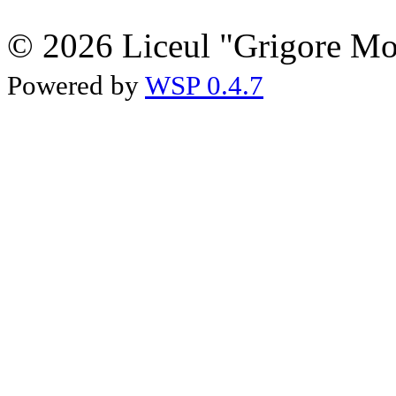
© 2026 Liceul "Grigore Moi
Powered by
WSP 0.4.7