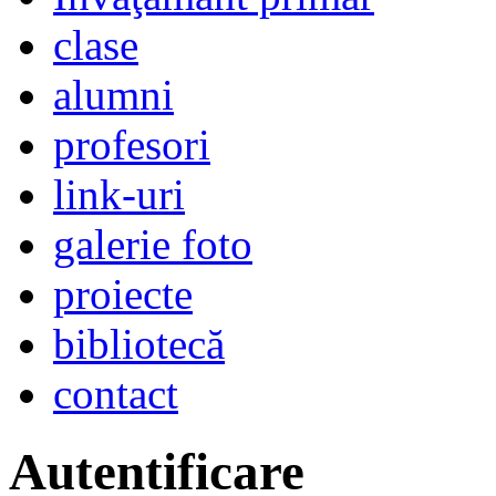
clase
alumni
profesori
link-uri
galerie foto
proiecte
bibliotecă
contact
Autentificare