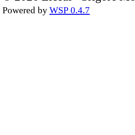
Powered by
WSP 0.4.7