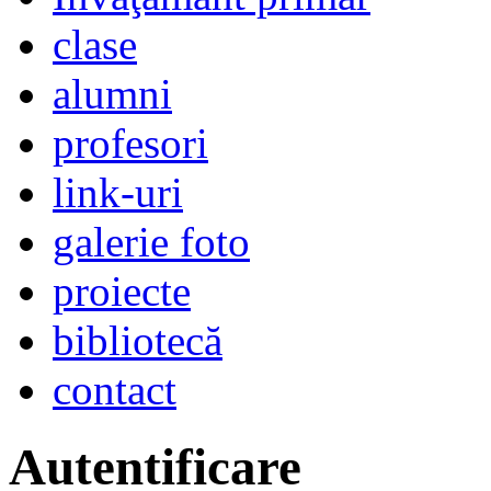
clase
alumni
profesori
link-uri
galerie foto
proiecte
bibliotecă
contact
Autentificare