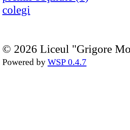
colegi
© 2026 Liceul "Grigore Moi
Powered by
WSP 0.4.7