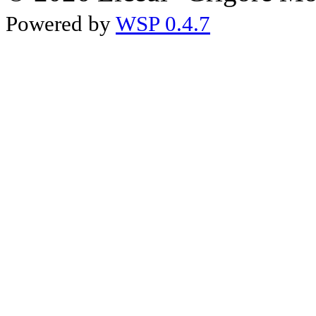
Powered by
WSP 0.4.7