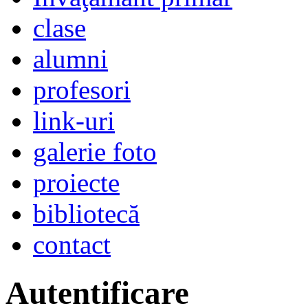
clase
alumni
profesori
link-uri
galerie foto
proiecte
bibliotecă
contact
Autentificare