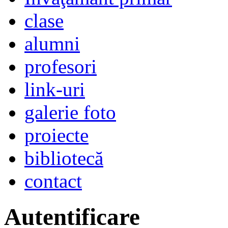
clase
alumni
profesori
link-uri
galerie foto
proiecte
bibliotecă
contact
Autentificare