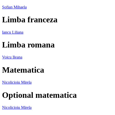
Sofian Mihaela
Limba franceza
Iancu Liliana
Limba romana
Voicu Ileana
Matematica
Nicolicioiu Mirela
Optional matematica
Nicolicioiu Mirela