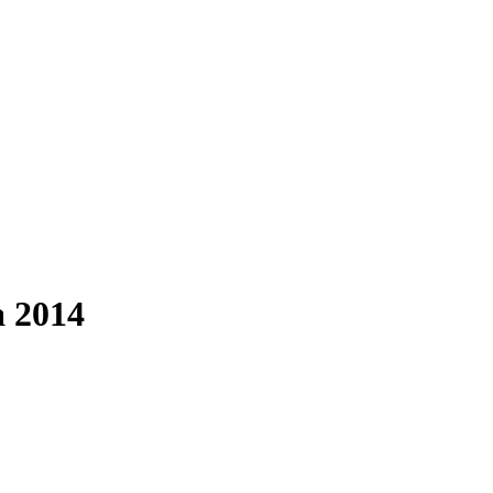
a 2014