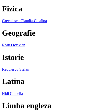
Fizica
Greculescu Claudia-Catalina
Geografie
Rosu Octavian
Istorie
Radulescu Stefan
Latina
Hidi Camelia
Limba engleza