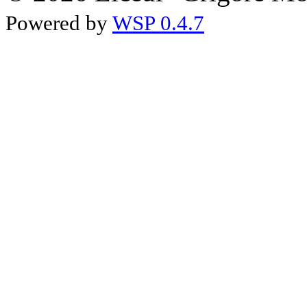
Powered by
WSP 0.4.7