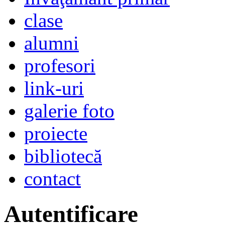
clase
alumni
profesori
link-uri
galerie foto
proiecte
bibliotecă
contact
Autentificare