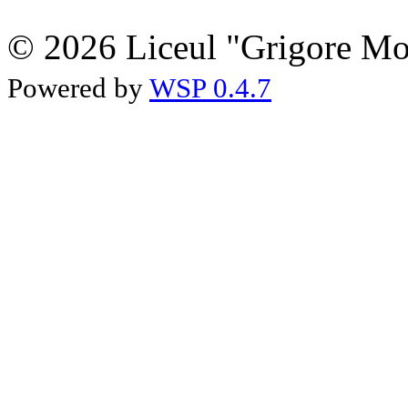
© 2026 Liceul "Grigore Moi
Powered by
WSP 0.4.7