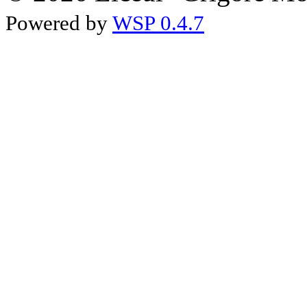
Powered by
WSP 0.4.7