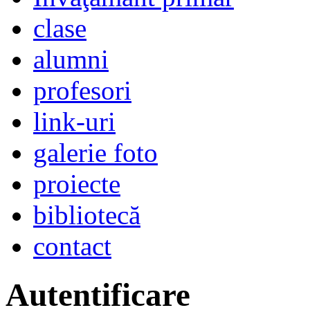
clase
alumni
profesori
link-uri
galerie foto
proiecte
bibliotecă
contact
Autentificare