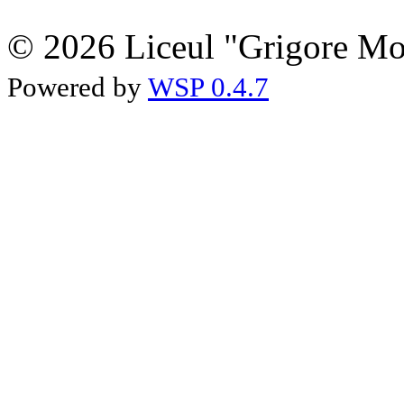
© 2026 Liceul "Grigore Moi
Powered by
WSP 0.4.7