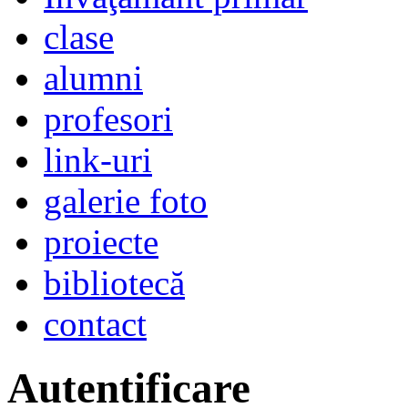
clase
alumni
profesori
link-uri
galerie foto
proiecte
bibliotecă
contact
Autentificare