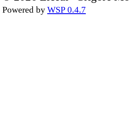
Powered by
WSP 0.4.7