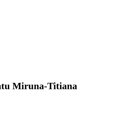
atu Miruna-Titiana