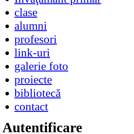
clase
alumni
profesori
link-uri
galerie foto
proiecte
bibliotecă
contact
Autentificare