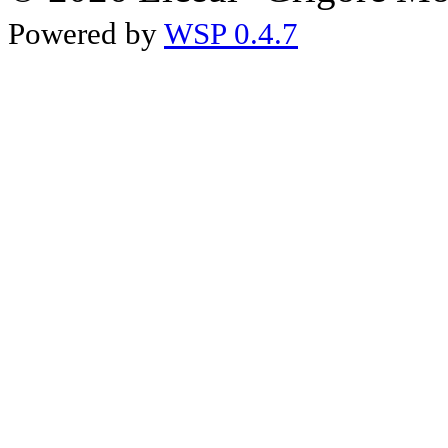
Powered by
WSP 0.4.7