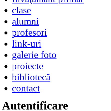
clase
alumni
profesori
link-uri
galerie foto
proiecte
bibliotecă
contact
Autentificare