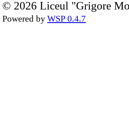
© 2026 Liceul "Grigore Moi
Powered by
WSP 0.4.7