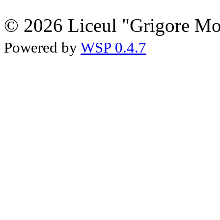
© 2026 Liceul "Grigore Moi
Powered by
WSP 0.4.7